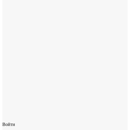
Войти