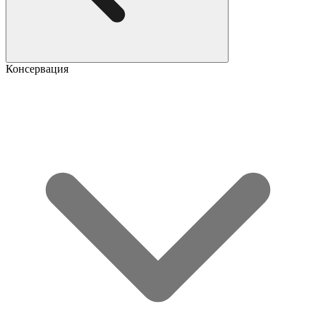
Консервация