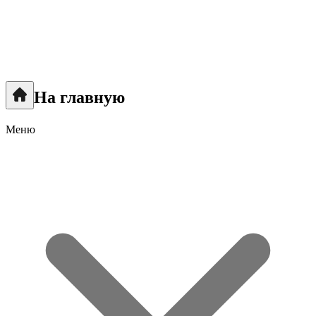
На главную
Меню