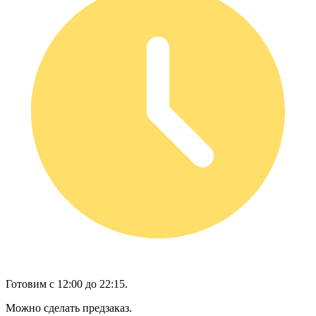
Готовим с 12:00 до 22:15.
Можно сделать предзаказ.