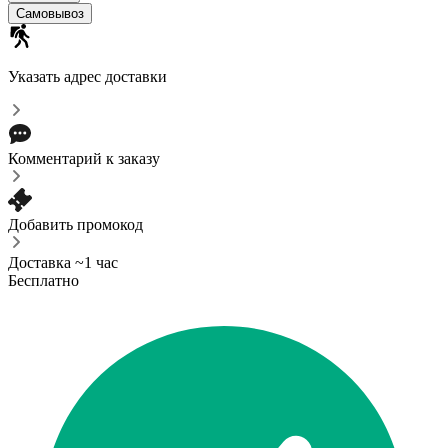
Самовывоз
Указать адрес доставки
Комментарий к заказу
Добавить промокод
Доставка ~1 час
Бесплатно