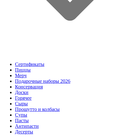
Сертификаты
Пиццы
Мерч
Подарочные наборы 2026
Консервация
Доски
Горячее
Сыры
Прошутто и колбасы
Супы
Пасты
Антипасти
Десерты