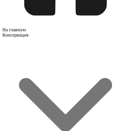
На главную
Консервация