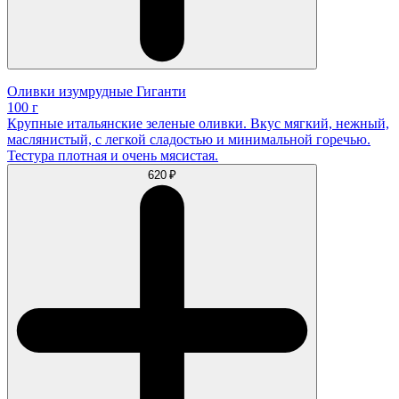
Оливки изумрудные Гиганти
100 г
Крупные итальянские зеленые оливки. Вкус мягкий, нежный,
маслянистый, с легкой сладостью и минимальной горечью.
Тестура плотная и очень мясистая.
620 ₽