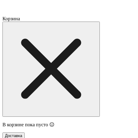
Корзина
В корзине пока пусто 😑
Доставка