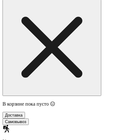
В корзине пока пусто 😑
Доставка
Самовывоз