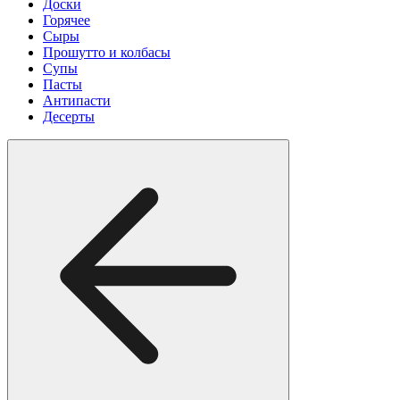
Доски
Горячее
Сыры
Прошутто и колбасы
Супы
Пасты
Антипасти
Десерты