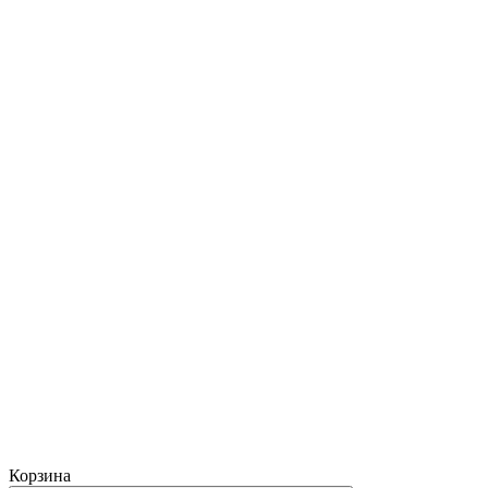
Корзина