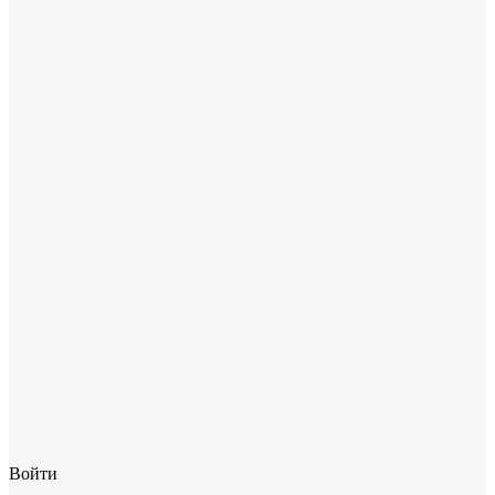
Войти