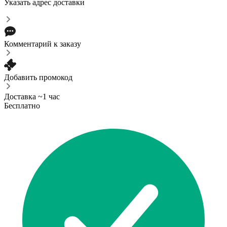
Указать адрес доставки
Комментарий к заказу
Добавить промокод
Доставка ~1 час
Бесплатно