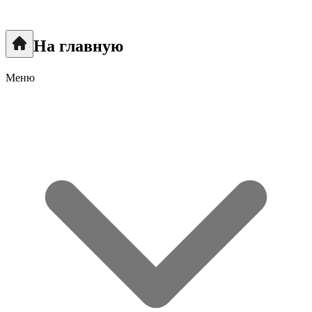
На главную
Меню