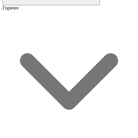
Горячее