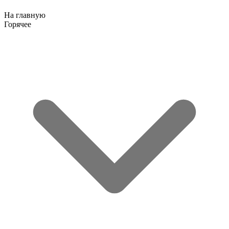
На главную
Горячее