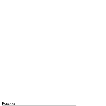
Корзина