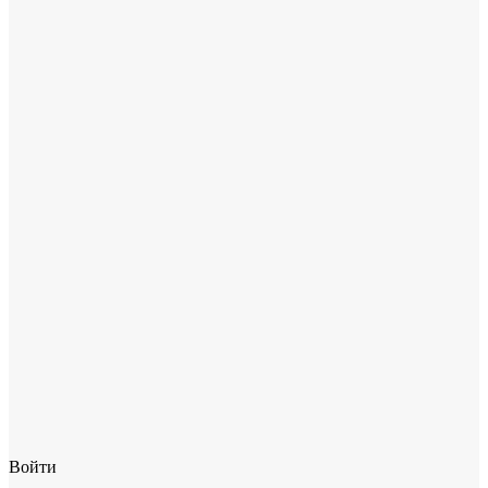
Войти