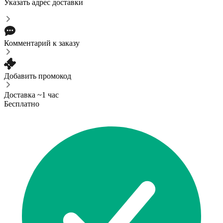
Указать адрес доставки
Комментарий к заказу
Добавить промокод
Доставка ~1 час
Бесплатно