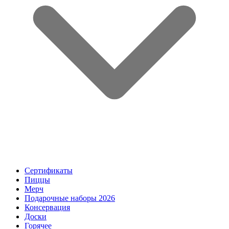
Сертификаты
Пиццы
Мерч
Подарочные наборы 2026
Консервация
Доски
Горячее