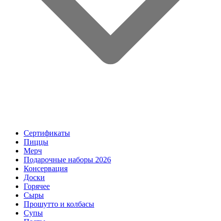
Сертификаты
Пиццы
Мерч
Подарочные наборы 2026
Консервация
Доски
Горячее
Сыры
Прошутто и колбасы
Супы