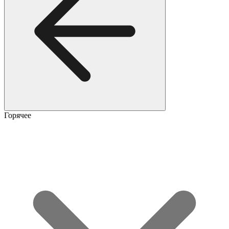
Горячее