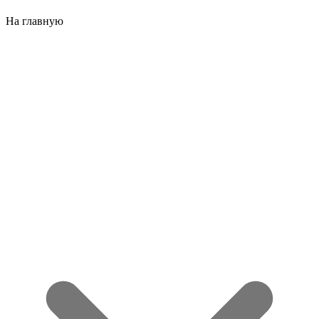
На главную