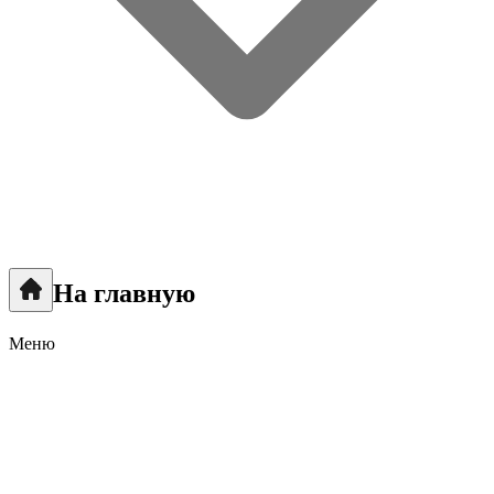
На главную
Меню