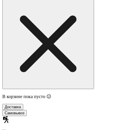
В корзине пока пусто 😑
Доставка
Самовывоз