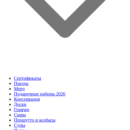
Сертификаты
Пиццы
Мерч
Подарочные наборы 2026
Консервация
Доски
Горячее
Сыры
Прошутто и колбасы
Супы