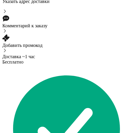
Указать адрес доставки
Комментарий к заказу
Добавить промокод
Доставка ~1 час
Бесплатно