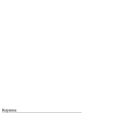
Корзина