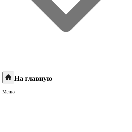
На главную
Меню