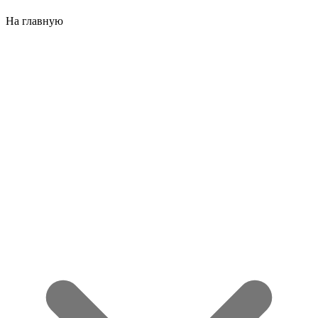
На главную