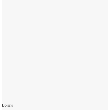
Войти