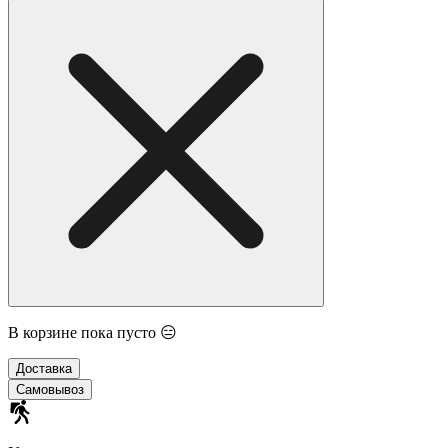
В корзине пока пусто 😑
Доставка
Самовывоз