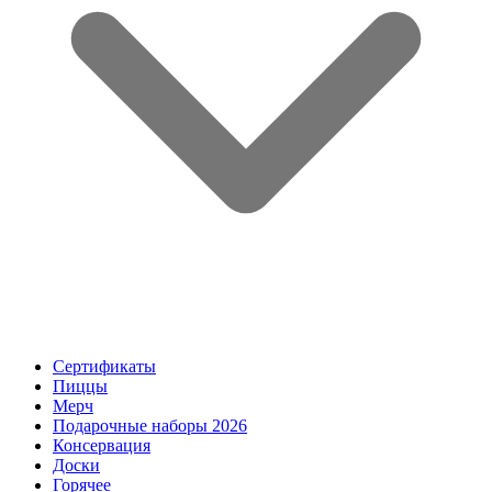
Сертификаты
Пиццы
Мерч
Подарочные наборы 2026
Консервация
Доски
Горячее